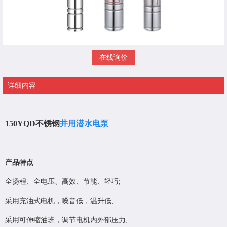
在线询价
详细内容
150YQD不锈钢
井用潜水电泵
产品特点
全扬程、全电压、高效、节能、轻巧;
采用充油式电机，嗓音低，温升低;
采用可伸缩油班，调节电机内外部压力;