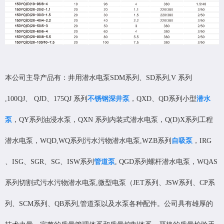
本公司主导产品有：井用潜水电泵SDM系列、SD系列,V 系列
,100QJ、 QJD、175QJ 系列
不锈钢深井泵
，QXD、QD系列小型
潜水
泵
，QY系列油浸水泵，QXN 系列内装式潜水电泵，Q(D)X系列工程
潜水电泵，WQD,WQ系列污水污物潜水电泵,WZB系列
自吸泵
，IRG
、ISG、SGR、SG、ISW系列
管道泵
, QGD系列螺杆潜水电泵，WQAS
系列切割式污水污物潜水电泵,微型电泵（JET系列、JSW系列、CP系
列、SCM系列、QB系列,管道泵以及水泵各种配件。公司具有雄厚的