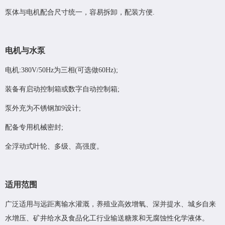
泵体与电机配合尺寸统一，容易拆卸，配装方便.
电机与水泵
电机:380V/50Hz为三相(可选做60Hz);
装备有启动控制箱或数字自动控制箱;
泵外充为不锈钢加9设计;
配备专用机械密封;
全浮动式叶轮、多级、高强度。
适用范围
广泛适用与远距离输水灌溉，养殖业高效增氧、深并提水、城乡自来
水增压、矿井给水及食品化工行业输送糖浆和无腐蚀性化学液体。