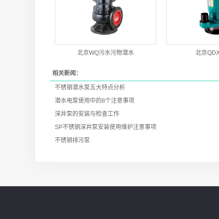
北京WQ污水污物潜水
北京QDX 
相关新闻：
不锈钢潜水泵五大特点分析
潜水电泵使用中的8个注意事项
深井泵的安装与检查工作
SP不锈钢深井泵安装使用维护注意事项
不锈钢排污泵