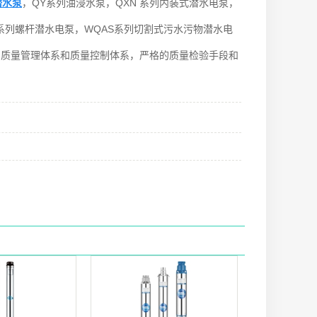
潜水泵
，QY系列油浸水泵，QXN 系列内装式潜水电泵，
GD系列螺杆潜水电泵，WQAS系列切割式污水污物潜水电
整的质量管理体系和质量控制体系，严格的质量检验手段和