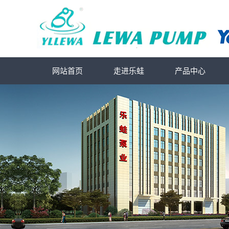
网站首页
走进乐蛙
产品中心
公司简介
北京深井泵
联系我们
北京螺杆泵
北京潜水泵
北京污水泵
北京自吸泵