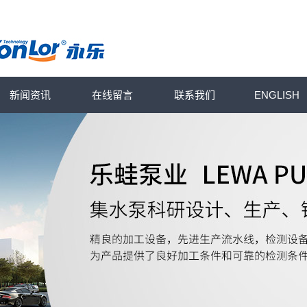
新闻资讯
在线留言
联系我们
ENGLISH
乐蛙动态
行业动态
知识库