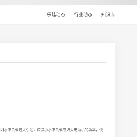
乐蛙动态
行业动态
知识库
因水泵负载过大引起，应减小水泵负载或增大电动机的功率，使