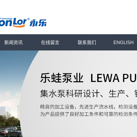
新闻资讯
在线留言
联系我们
ENGLISH
乐蛙动态
行业动态
知识库