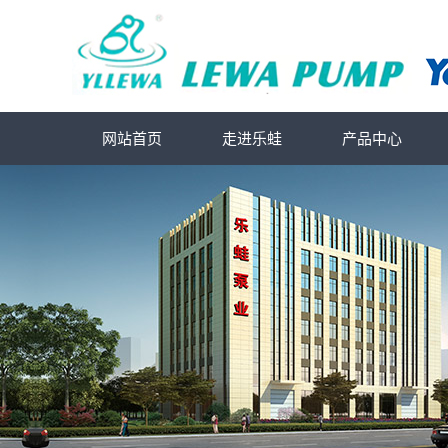
网站首页
走进乐蛙
产品中心
公司简介
深井泵
联系我们
螺杆泵
潜水泵
污水泵
自吸泵